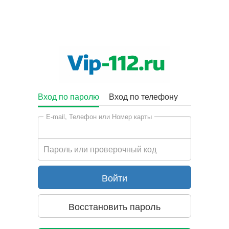
Вход по паролю
Вход по телефону
E-mail, Телефон или Номер карты
Пароль или проверочный код
Восстановить пароль